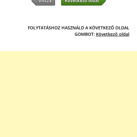
Vissza
Következő oldal
FOLYTATÁSHOZ HASZNÁLD A KÖVETKEZŐ OLDAL
GOMBOT:
Következő oldal