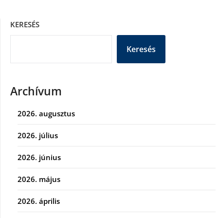
KERESÉS
Keresés
Archívum
2026. augusztus
2026. július
2026. június
2026. május
2026. április