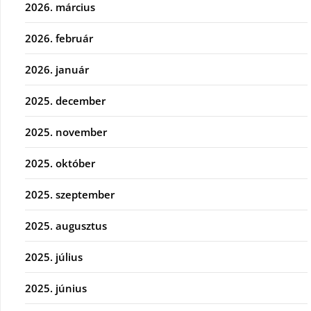
2026. március
2026. február
2026. január
2025. december
2025. november
2025. október
2025. szeptember
2025. augusztus
2025. július
2025. június