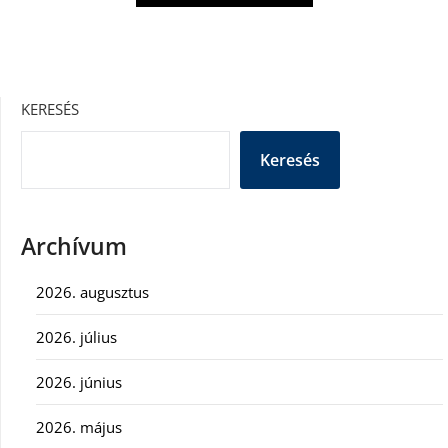
KERESÉS
Keresés
Archívum
2026. augusztus
2026. július
2026. június
2026. május