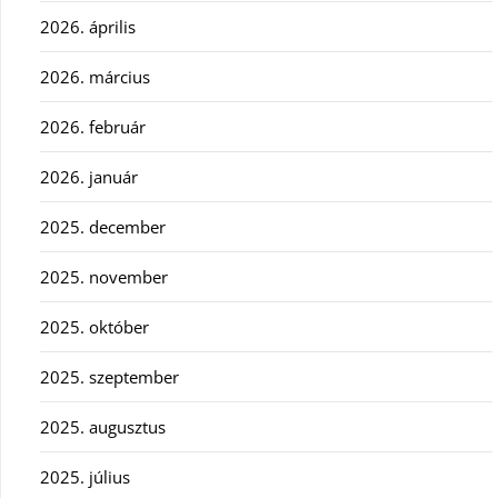
2026. április
2026. március
2026. február
2026. január
2025. december
2025. november
2025. október
2025. szeptember
2025. augusztus
2025. július