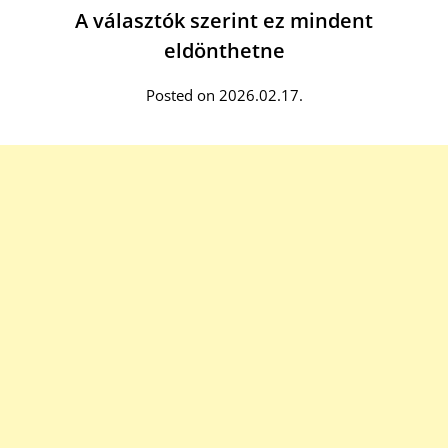
A választók szerint ez mindent
eldönthetne
Posted on 2026.02.17.