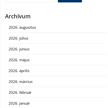
Archívum
2026. augusztus
2026. július
2026. június
2026. május
2026. április
2026. március
2026. február
2026. január