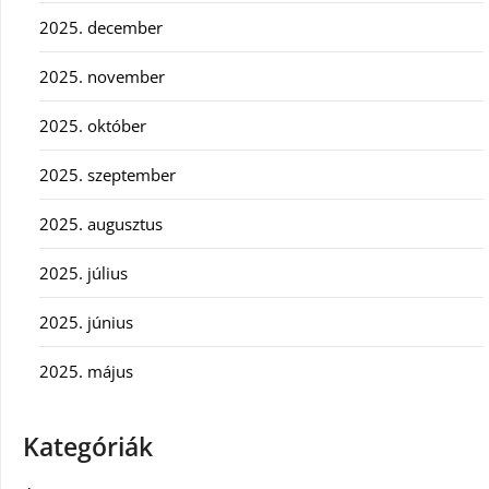
2025. december
2025. november
2025. október
2025. szeptember
2025. augusztus
2025. július
2025. június
2025. május
Kategóriák