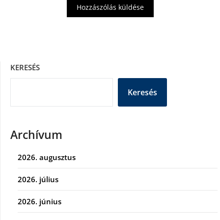
KERESÉS
Keresés
Archívum
2026. augusztus
2026. július
2026. június