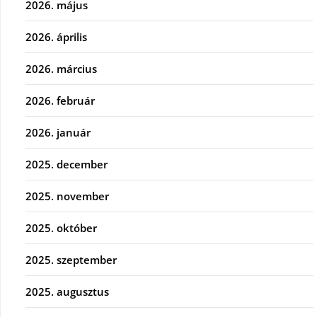
2026. május
2026. április
2026. március
2026. február
2026. január
2025. december
2025. november
2025. október
2025. szeptember
2025. augusztus