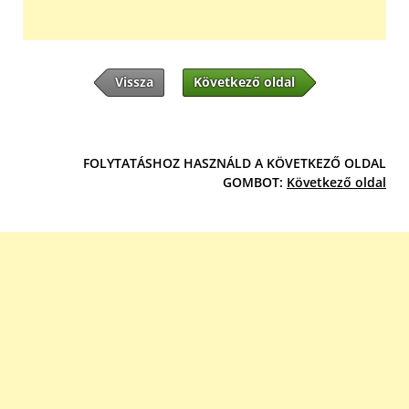
Vissza
Következő oldal
FOLYTATÁSHOZ HASZNÁLD A KÖVETKEZŐ OLDAL
GOMBOT:
Következő oldal