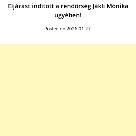
Eljárást indított a rendőrség Jákli Mónika
ügyében!
Posted on 2026.01.27.