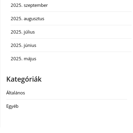
2025. szeptember
2025. augusztus
2025. július
2025. június
2025. május
Kategóriák
Általános
Egyéb