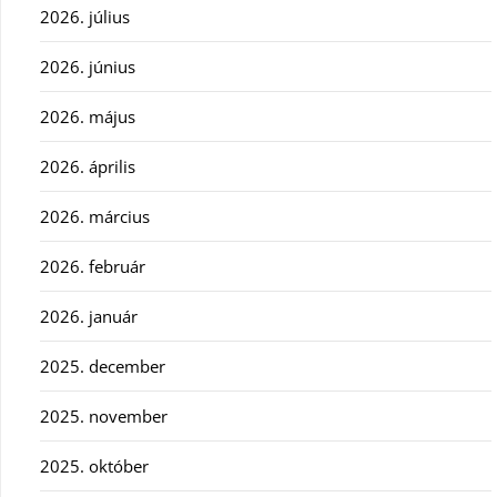
2026. július
2026. június
2026. május
2026. április
2026. március
2026. február
2026. január
2025. december
2025. november
2025. október