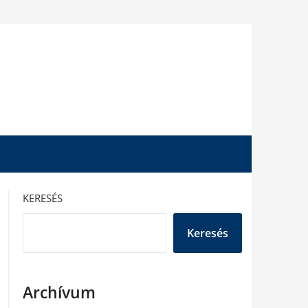
KERESÉS
Keresés
Archívum