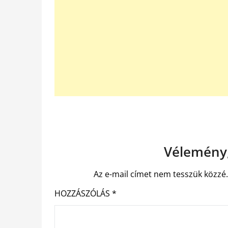
Vélemény,
Az e-mail címet nem tesszük közzé
HOZZÁSZÓLÁS
*