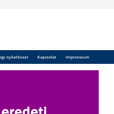
ogi nyilatkozat
Kapcsolat
Impresszum