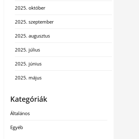
2025. október
2025. szeptember
2025. augusztus
2025. július
2025. június
2025. május
Kategóriák
Általános
Egyéb