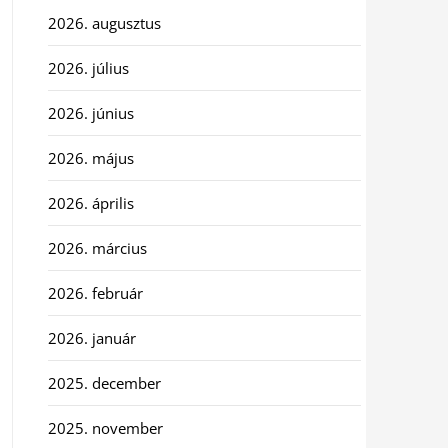
2026. augusztus
2026. július
2026. június
2026. május
2026. április
2026. március
2026. február
2026. január
2025. december
2025. november