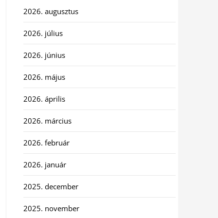
2026. augusztus
2026. július
2026. június
2026. május
2026. április
2026. március
2026. február
2026. január
2025. december
2025. november