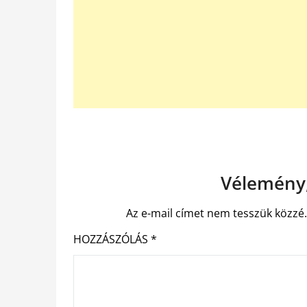
Vélemény,
Az e-mail címet nem tesszük közzé
HOZZÁSZÓLÁS
*