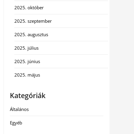
2025. október
2025. szeptember
2025. augusztus
2025. július
2025. június
2025. május
Kategóriák
Általános
Egyéb