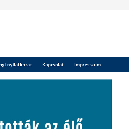
ogi nyilatkozat
Kapcsolat
Impresszum