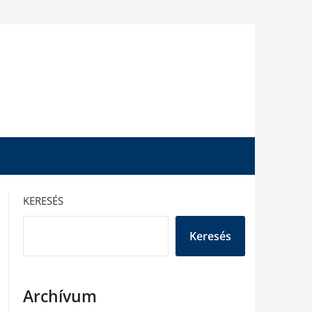
KERESÉS
Keresés
Archívum