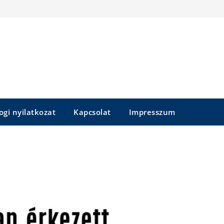
ogi nyilatkozat
Kapcsolat
Impresszum