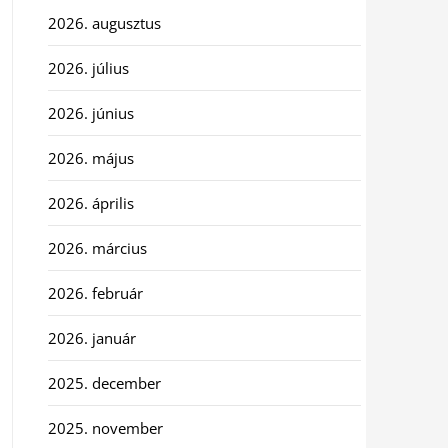
2026. augusztus
2026. július
2026. június
2026. május
2026. április
2026. március
2026. február
2026. január
2025. december
2025. november