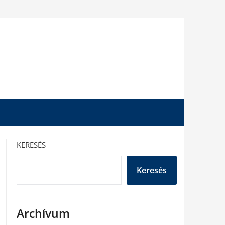
KERESÉS
Keresés
Archívum