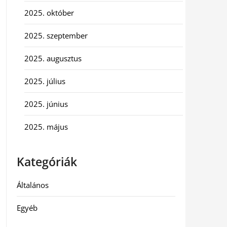
2025. október
2025. szeptember
2025. augusztus
2025. július
2025. június
2025. május
Kategóriák
Általános
Egyéb