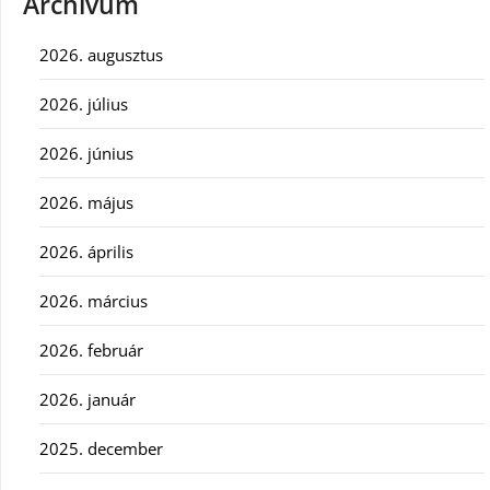
Archívum
2026. augusztus
2026. július
2026. június
2026. május
2026. április
2026. március
2026. február
2026. január
2025. december