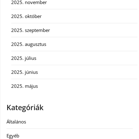
2025. november
2025. október
2025. szeptember
2025. augusztus
2025. július
2025. június
2025. május
Kategóriák
Általános
Egyéb