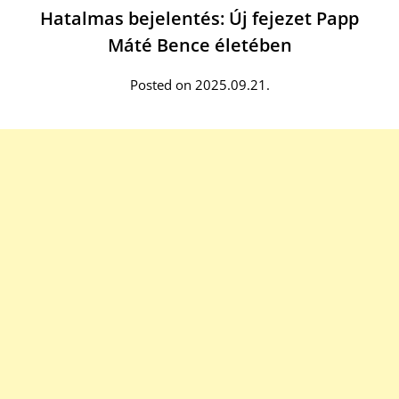
Hatalmas bejelentés: Új fejezet Papp
Máté Bence életében
Posted on 2025.09.21.