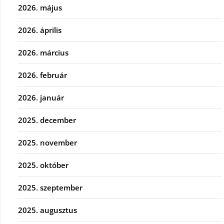
2026. május
2026. április
2026. március
2026. február
2026. január
2025. december
2025. november
2025. október
2025. szeptember
2025. augusztus