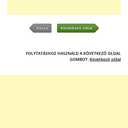
Vissza
Következő oldal
FOLYTATÁSHOZ HASZNÁLD A KÖVETKEZŐ OLDAL
GOMBOT:
Következő oldal