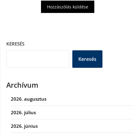
KERESÉS
Keresés
Archívum
2026. augusztus
2026. július
2026. június