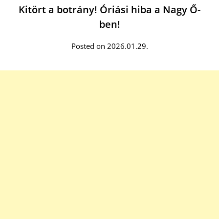
Kitört a botrány! Óriási hiba a Nagy Ő-
ben!
Posted on 2026.01.29.