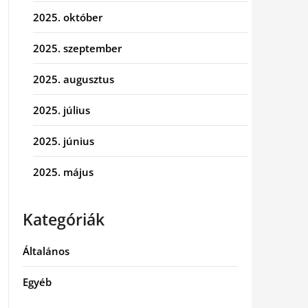
2025. október
2025. szeptember
2025. augusztus
2025. július
2025. június
2025. május
Kategóriák
Általános
Egyéb