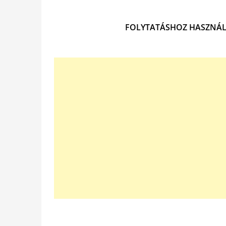
FOLYTATÁSHOZ HASZNÁL