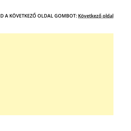
D A KÖVETKEZŐ OLDAL GOMBOT:
Következő oldal