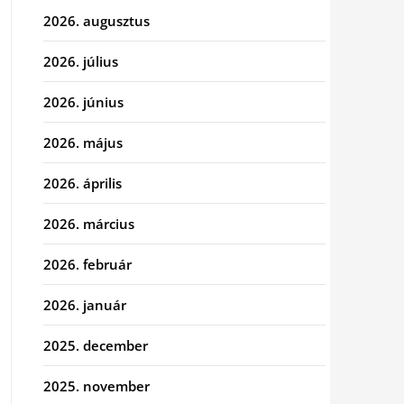
2026. augusztus
2026. július
2026. június
2026. május
2026. április
2026. március
2026. február
2026. január
2025. december
2025. november