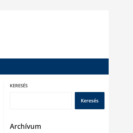
KERESÉS
Keresés
Archívum