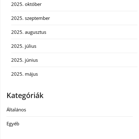
2025. október
2025. szeptember
2025. augusztus
2025. július
2025. június
2025. május
Kategóriák
Általános
Egyéb