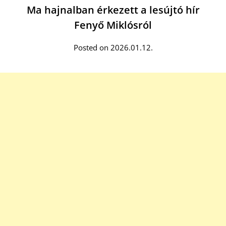
Ma hajnalban érkezett a lesújtó hír
Fenyő Miklósról
Posted on 2026.01.12.