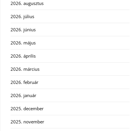
2026. augusztus
2026. július
2026. június
2026. május
2026. április
2026. március
2026. február
2026. január
2025. december
2025. november