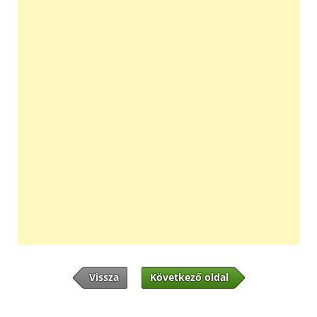
Vissza
Következő oldal