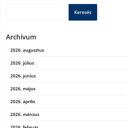
Keresés
Archívum
2026. augusztus
2026. július
2026. június
2026. május
2026. április
2026. március
2026. február