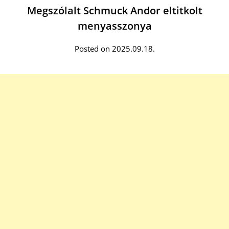
Megszólalt Schmuck Andor eltitkolt
menyasszonya
Posted on 2025.09.18.