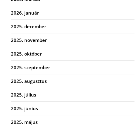
2026. január
2025. december
2025. november
2025. október
2025. szeptember
2025. augusztus
2025. július
2025. június
2025. május