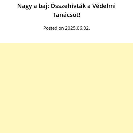
Nagy a baj: Összehívták a Védelmi
Tanácsot!
Posted on 2025.06.02.