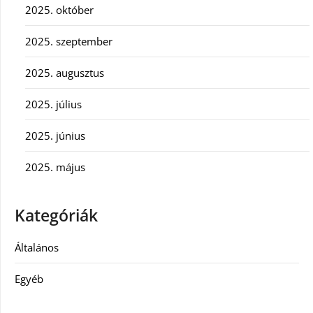
2025. október
2025. szeptember
2025. augusztus
2025. július
2025. június
2025. május
Kategóriák
Általános
Egyéb