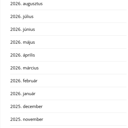
2026. augusztus
2026. július
2026. június
2026. május
2026. április
2026. március
2026. február
2026. január
2025. december
2025. november