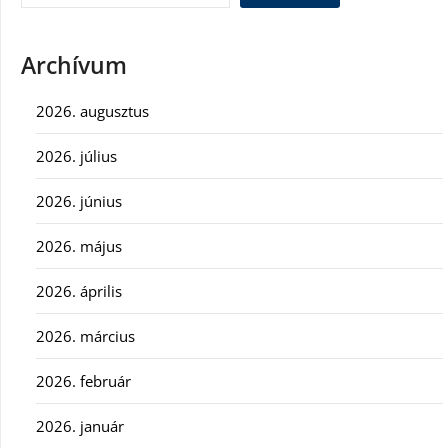
Archívum
2026. augusztus
2026. július
2026. június
2026. május
2026. április
2026. március
2026. február
2026. január