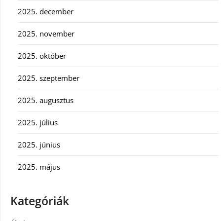
2025. december
2025. november
2025. október
2025. szeptember
2025. augusztus
2025. július
2025. június
2025. május
Kategóriák