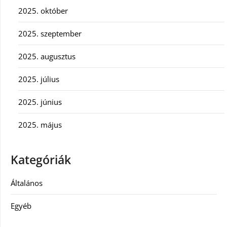
2025. október
2025. szeptember
2025. augusztus
2025. július
2025. június
2025. május
Kategóriák
Általános
Egyéb