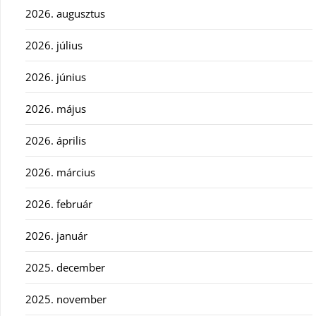
2026. augusztus
2026. július
2026. június
2026. május
2026. április
2026. március
2026. február
2026. január
2025. december
2025. november