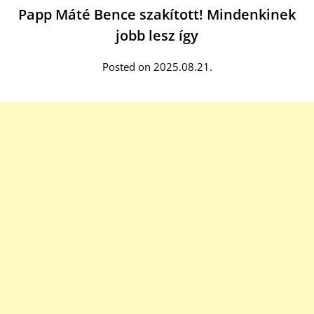
Papp Máté Bence szakított! Mindenkinek
jobb lesz így
Posted on 2025.08.21.