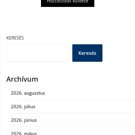
KERESÉS
Keresés
Archívum
2026. augusztus
2026. július
2026. június
2026. május