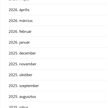
2026. április
2026. március
2026. február
2026. január
2025. december
2025. november
2025. október
2025. szeptember
2025. augusztus
2025. július