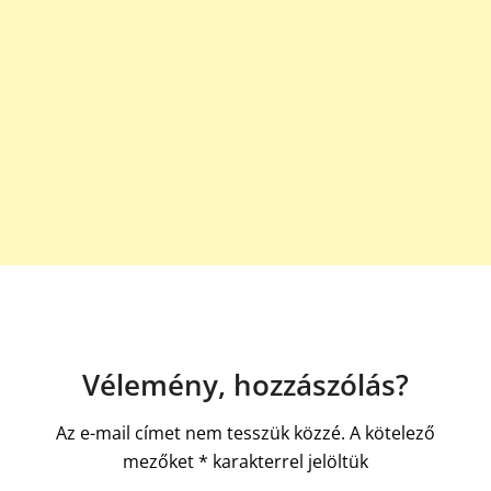
Vélemény, hozzászólás?
Az e-mail címet nem tesszük közzé.
A kötelező
mezőket
*
karakterrel jelöltük