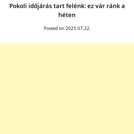
Pokoli időjárás tart felénk: ez vár ránk a
héten
Posted on 2025.07.22.