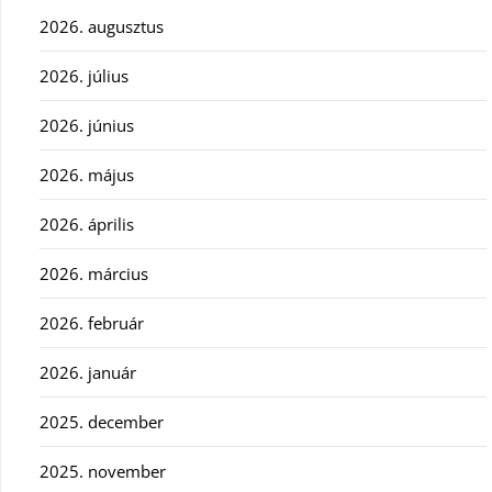
2026. augusztus
2026. július
2026. június
2026. május
2026. április
2026. március
2026. február
2026. január
2025. december
2025. november