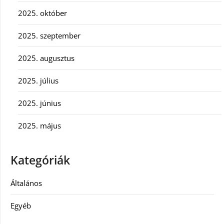
2025. október
2025. szeptember
2025. augusztus
2025. július
2025. június
2025. május
Kategóriák
Általános
Egyéb