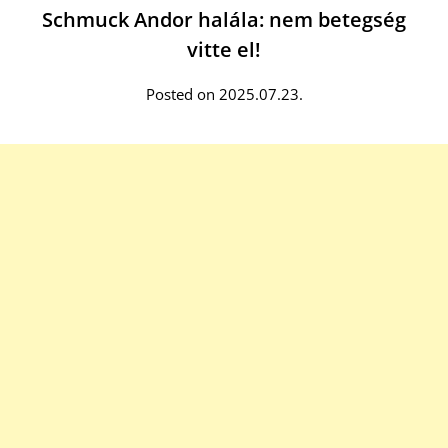
Schmuck Andor halála: nem betegség
vitte el!
Posted on 2025.07.23.