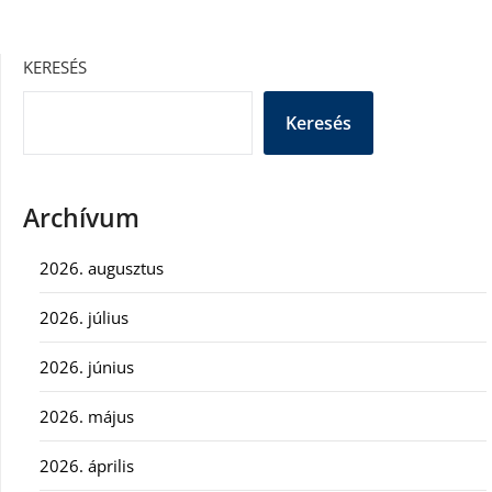
KERESÉS
Keresés
Archívum
2026. augusztus
2026. július
2026. június
2026. május
2026. április