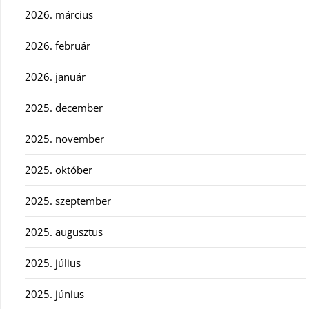
2026. március
2026. február
2026. január
2025. december
2025. november
2025. október
2025. szeptember
2025. augusztus
2025. július
2025. június