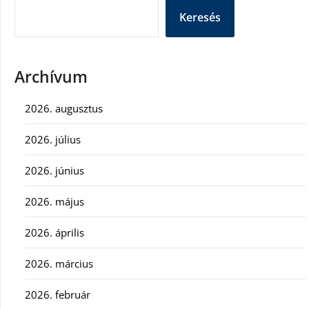
Keresés
Archívum
2026. augusztus
2026. július
2026. június
2026. május
2026. április
2026. március
2026. február