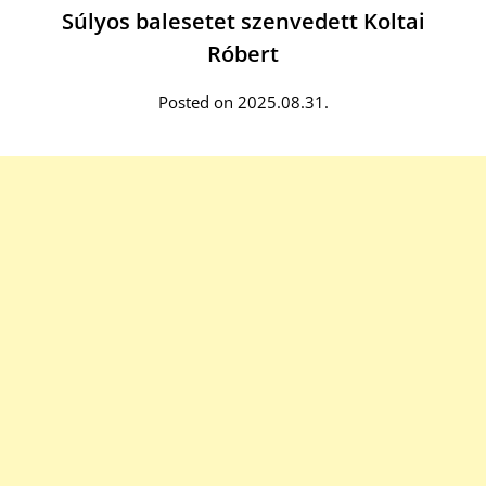
Súlyos balesetet szenvedett Koltai
Róbert
Posted on 2025.08.31.