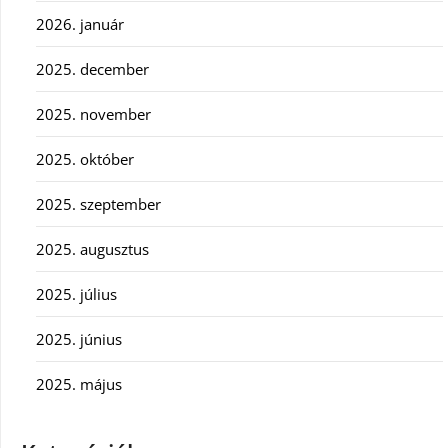
2026. január
2025. december
2025. november
2025. október
2025. szeptember
2025. augusztus
2025. július
2025. június
2025. május