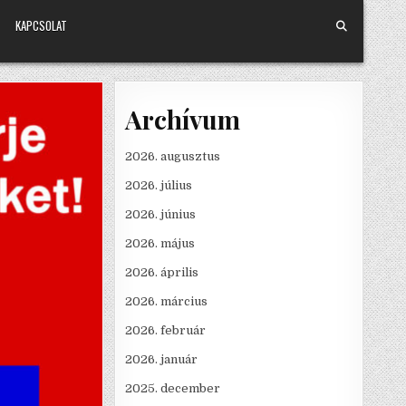
KAPCSOLAT
Archívum
2026. augusztus
2026. július
2026. június
2026. május
2026. április
2026. március
2026. február
2026. január
2025. december