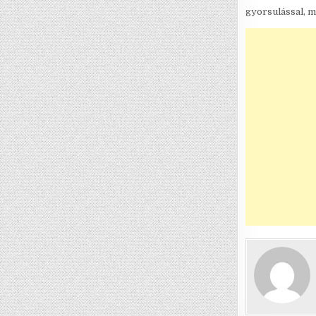
gyorsulással, m