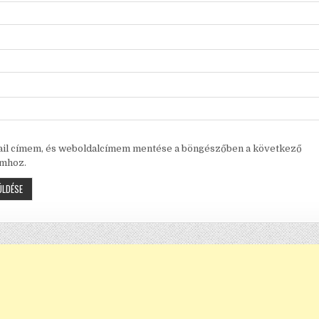
ail címem, és weboldalcímem mentése a böngészőben a következő
mhoz.