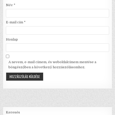
Név
*
E-mail cím
*
Honlap
A nevem, e-mail címem, és weboldalcímem mentése a
böngészőben a következő hozzászólásomhoz.
Keresés