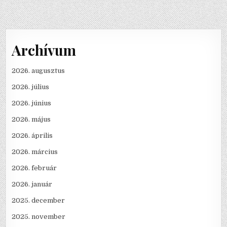
Archívum
2026. augusztus
2026. július
2026. június
2026. május
2026. április
2026. március
2026. február
2026. január
2025. december
2025. november