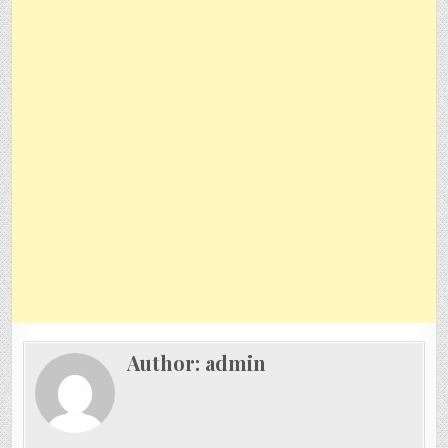
Author:
admin