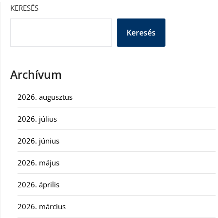
KERESÉS
Keresés
Archívum
2026. augusztus
2026. július
2026. június
2026. május
2026. április
2026. március