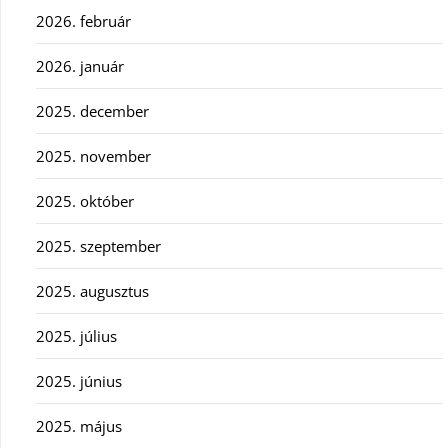
2026. február
2026. január
2025. december
2025. november
2025. október
2025. szeptember
2025. augusztus
2025. július
2025. június
2025. május