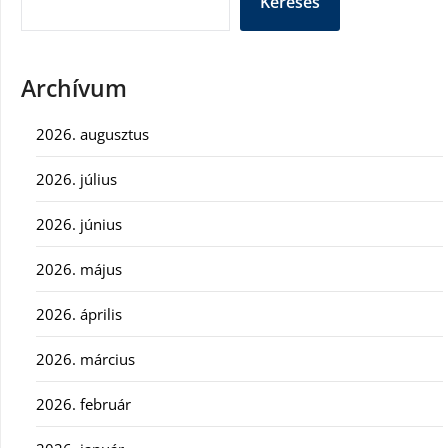
Keresés
Archívum
2026. augusztus
2026. július
2026. június
2026. május
2026. április
2026. március
2026. február