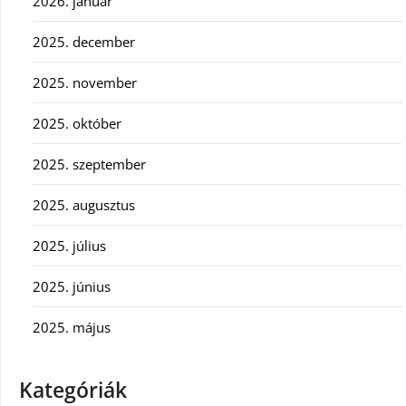
2026. január
2025. december
2025. november
2025. október
2025. szeptember
2025. augusztus
2025. július
2025. június
2025. május
Kategóriák