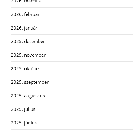
2026. március
2026. február
2026. január
2025. december
2025. november
2025. október
2025. szeptember
2025. augusztus
2025. július
2025. június