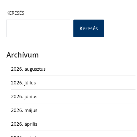
KERESÉS
Keresés
Archívum
2026. augusztus
2026. július
2026. június
2026. május
2026. április