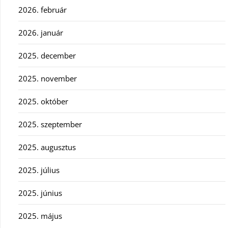
2026. február
2026. január
2025. december
2025. november
2025. október
2025. szeptember
2025. augusztus
2025. július
2025. június
2025. május