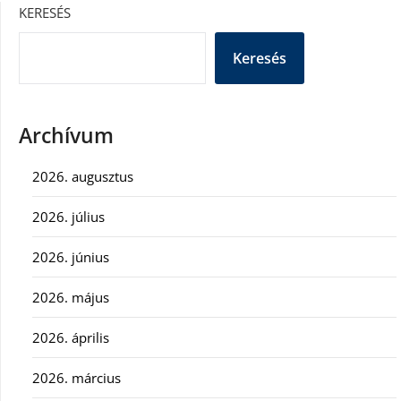
KERESÉS
Keresés
Archívum
2026. augusztus
2026. július
2026. június
2026. május
2026. április
2026. március