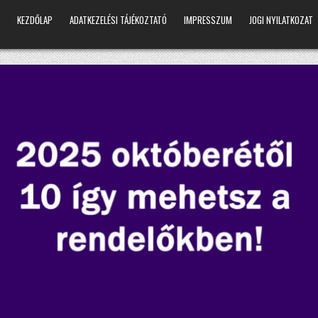
KEZDŐLAP
ADATKEZELÉSI TÁJÉKOZTATÓ
IMPRESSZUM
JOGI NYILATKOZAT