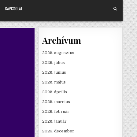
KAPCSOLAT
Archívum
2026. augusztus
2026. július
2026. június
2026. május
2026. április
2026. március
2026. február
2026. január
2025. december