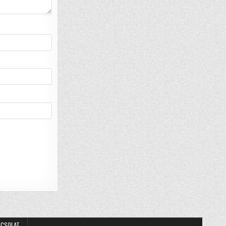
PCSOLAT