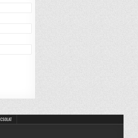
PCSOLAT