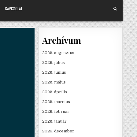
KAPCSOLAT
Archívum
2026. augusztus
2026. július
2026. június
2026. május
2026. április
2026. március
2026. február
2026. január
2025. december