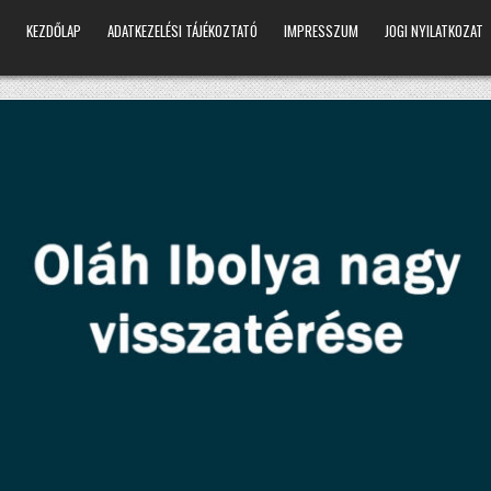
KEZDŐLAP
ADATKEZELÉSI TÁJÉKOZTATÓ
IMPRESSZUM
JOGI NYILATKOZAT