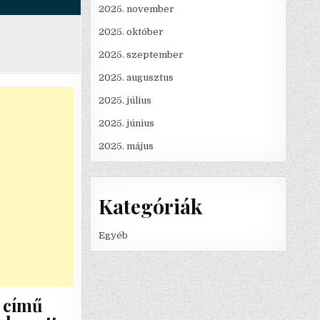
2025. november
2025. október
2025. szeptember
2025. augusztus
2025. július
2025. június
2025. május
Kategóriák
Egyéb
 című