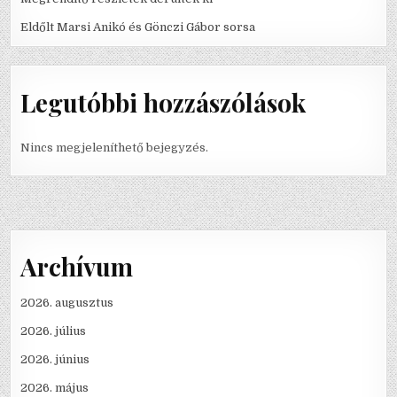
Eldőlt Marsi Anikó és Gönczi Gábor sorsa
Legutóbbi hozzászólások
Nincs megjeleníthető bejegyzés.
Archívum
2026. augusztus
2026. július
2026. június
2026. május