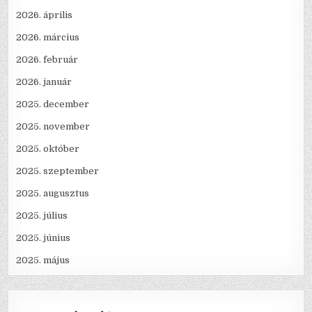
2026. április
2026. március
2026. február
2026. január
2025. december
2025. november
2025. október
2025. szeptember
2025. augusztus
2025. július
2025. június
2025. május