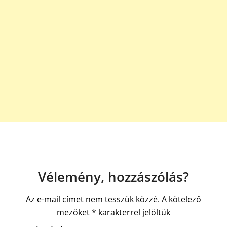
Vélemény, hozzászólás?
Az e-mail címet nem tesszük közzé.
A kötelező
mezőket
*
karakterrel jelöltük