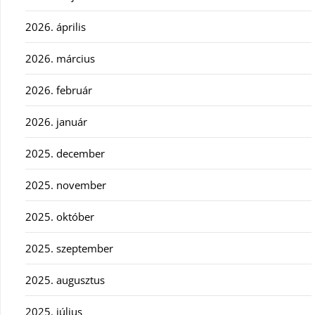
2026. április
2026. március
2026. február
2026. január
2025. december
2025. november
2025. október
2025. szeptember
2025. augusztus
2025. július