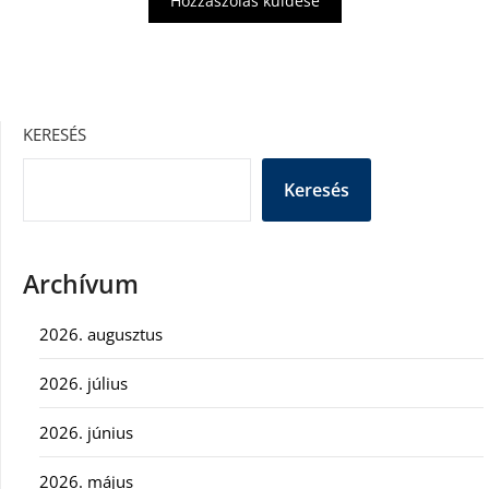
KERESÉS
Keresés
Archívum
2026. augusztus
2026. július
2026. június
2026. május