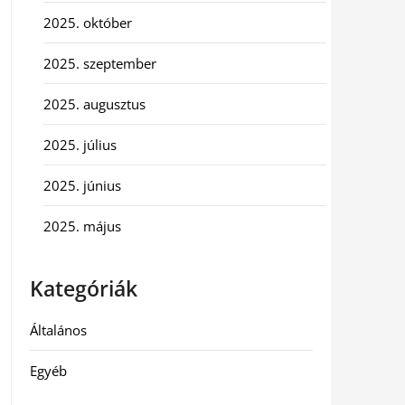
2025. október
2025. szeptember
2025. augusztus
2025. július
2025. június
2025. május
Kategóriák
Általános
Egyéb