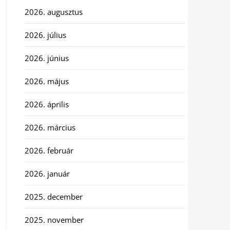
2026. augusztus
2026. július
2026. június
2026. május
2026. április
2026. március
2026. február
2026. január
2025. december
2025. november