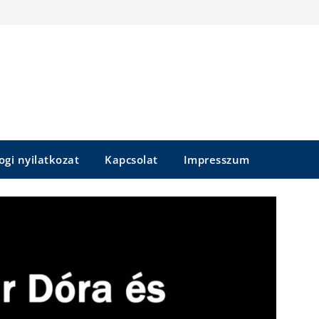
ogi nyilatkozat
Kapcsolat
Impresszum