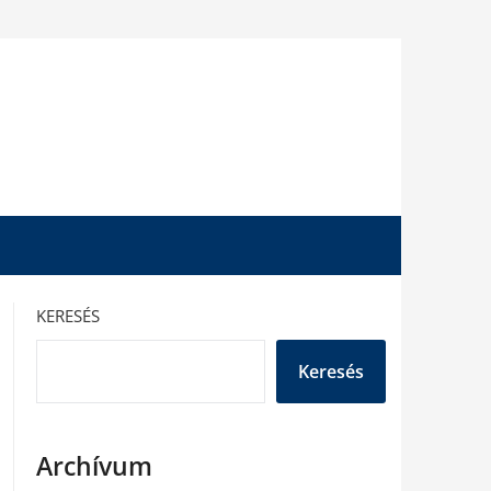
KERESÉS
Keresés
Archívum