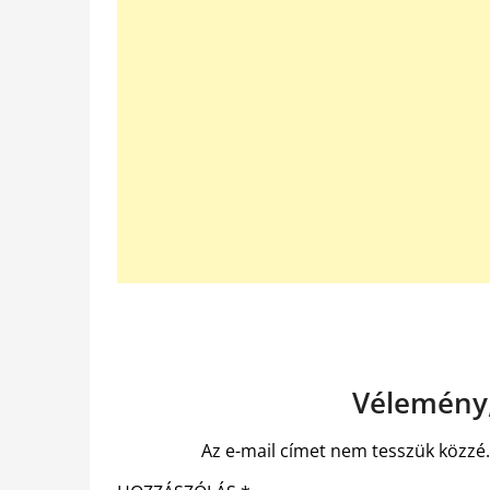
Vélemény,
Az e-mail címet nem tesszük közzé