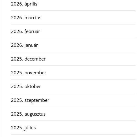
2026. április
2026. március
2026. február
2026. január
2025. december
2025. november
2025. október
2025. szeptember
2025. augusztus
2025. július