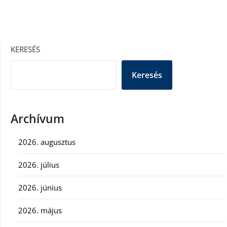
KERESÉS
Keresés
Archívum
2026. augusztus
2026. július
2026. június
2026. május