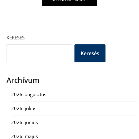
KERESÉS
Keresés
Archívum
2026. augusztus
2026. július
2026. június
2026. május