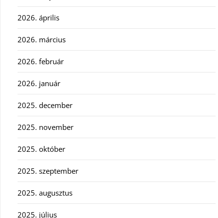
2026. április
2026. március
2026. február
2026. január
2025. december
2025. november
2025. október
2025. szeptember
2025. augusztus
2025. július