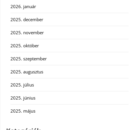
2026. január
2025. december
2025. november
2025. október
2025. szeptember
2025. augusztus
2025. július
2025. június
2025. május