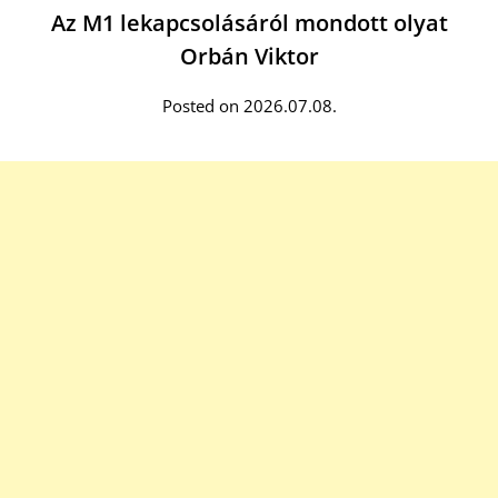
Az M1 lekapcsolásáról mondott olyat
Orbán Viktor
Posted on 2026.07.08.