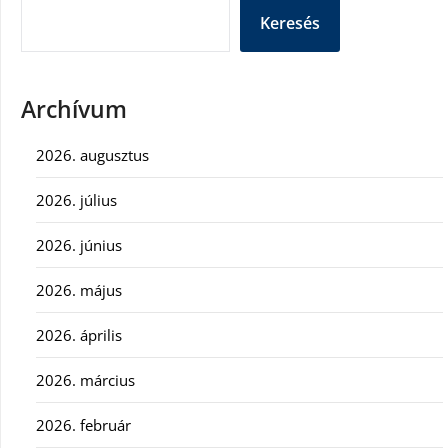
Keresés
Archívum
2026. augusztus
2026. július
2026. június
2026. május
2026. április
2026. március
2026. február