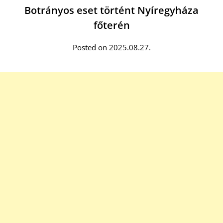
Botrányos eset történt Nyíregyháza
főterén
Posted on 2025.08.27.