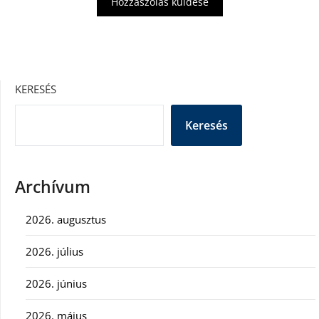
KERESÉS
Keresés
Archívum
2026. augusztus
2026. július
2026. június
2026. május