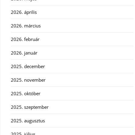
2026. április
2026. március
2026. február
2026. január
2025. december
2025. november
2025. október
2025. szeptember
2025. augusztus
2025. július