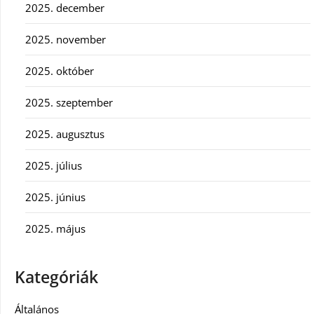
2025. december
2025. november
2025. október
2025. szeptember
2025. augusztus
2025. július
2025. június
2025. május
Kategóriák
Általános