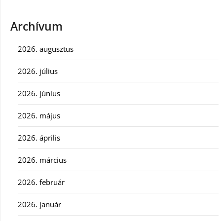
Archívum
2026. augusztus
2026. július
2026. június
2026. május
2026. április
2026. március
2026. február
2026. január