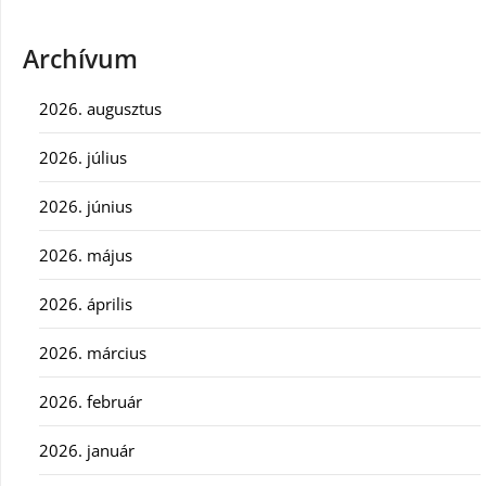
Archívum
2026. augusztus
2026. július
2026. június
2026. május
2026. április
2026. március
2026. február
2026. január