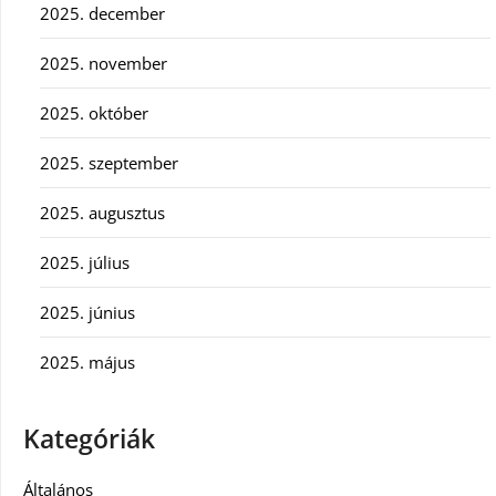
2025. december
2025. november
2025. október
2025. szeptember
2025. augusztus
2025. július
2025. június
2025. május
Kategóriák
Általános