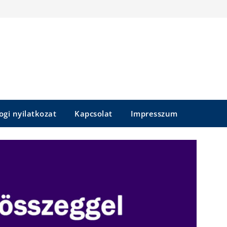
ogi nyilatkozat
Kapcsolat
Impresszum