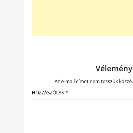
Vélemény,
Az e-mail címet nem tesszük közzé
HOZZÁSZÓLÁS
*