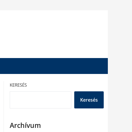
KERESÉS
Keresés
Archívum