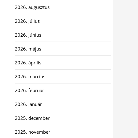
2026. augusztus
2026. július
2026. június
2026. május
2026. április
2026. március
2026. február
2026. január
2025. december
2025. november