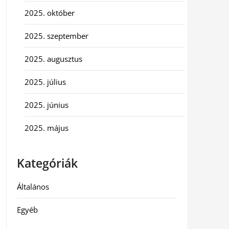
2025. október
2025. szeptember
2025. augusztus
2025. július
2025. június
2025. május
Kategóriák
Általános
Egyéb