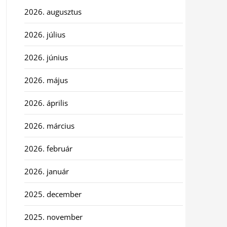
2026. augusztus
2026. július
2026. június
2026. május
2026. április
2026. március
2026. február
2026. január
2025. december
2025. november