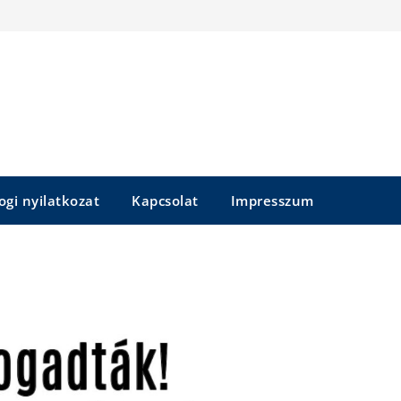
ogi nyilatkozat
Kapcsolat
Impresszum