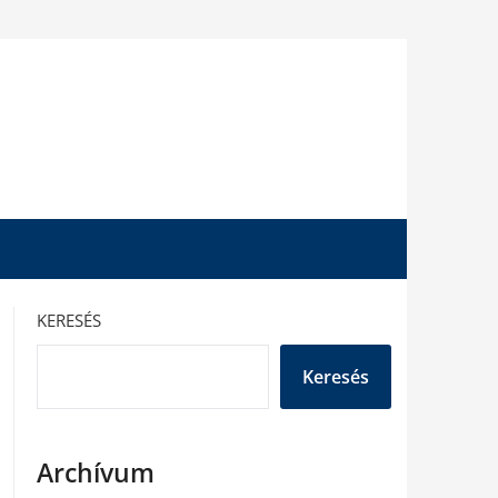
KERESÉS
Keresés
Archívum