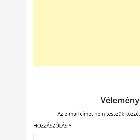
Vélemény,
Az e-mail címet nem tesszük közzé
HOZZÁSZÓLÁS
*