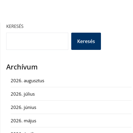
KERESÉS
Keresés
Archívum
2026. augusztus
2026. július
2026. június
2026. május