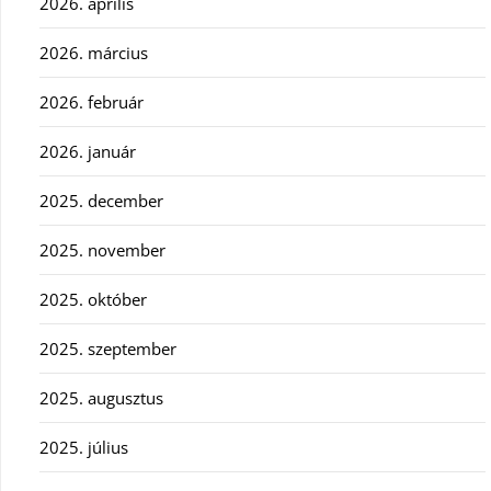
2026. április
2026. március
2026. február
2026. január
2025. december
2025. november
2025. október
2025. szeptember
2025. augusztus
2025. július