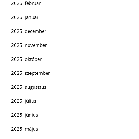
2026. február
2026. január
2025. december
2025. november
2025. október
2025. szeptember
2025. augusztus
2025. július
2025. június
2025. május