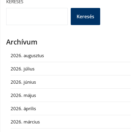
KERESÉS
Keresés
Archívum
2026. augusztus
2026. július
2026. június
2026. május
2026. április
2026. március