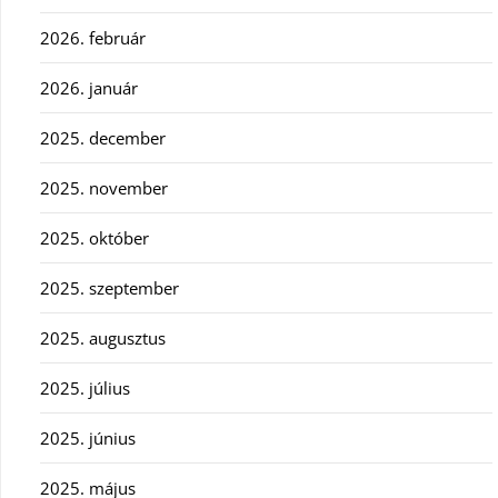
2026. február
2026. január
2025. december
2025. november
2025. október
2025. szeptember
2025. augusztus
2025. július
2025. június
2025. május