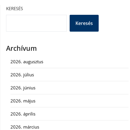
KERESÉS
Keresés
Archívum
2026. augusztus
2026. július
2026. június
2026. május
2026. április
2026. március