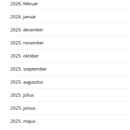
2026. február
2026. január
2025. december
2025. november
2025. október
2025. szeptember
2025. augusztus
2025. július
2025. június
2025. május