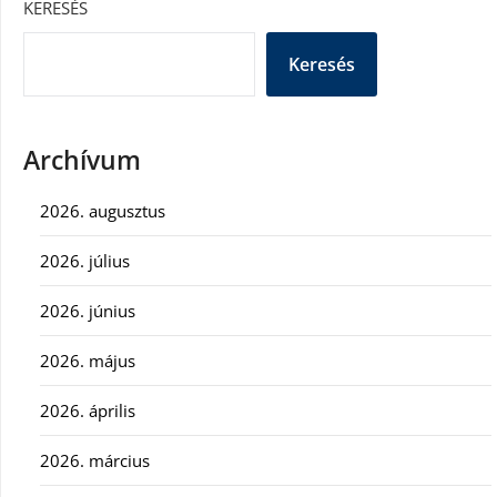
KERESÉS
Keresés
Archívum
2026. augusztus
2026. július
2026. június
2026. május
2026. április
2026. március