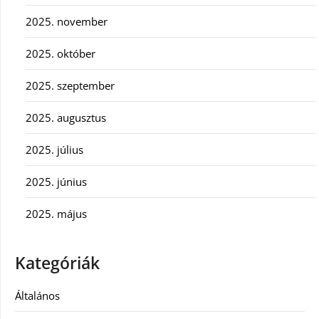
2025. november
2025. október
2025. szeptember
2025. augusztus
2025. július
2025. június
2025. május
Kategóriák
Általános