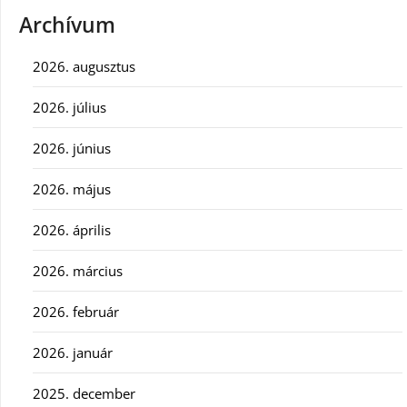
Archívum
2026. augusztus
2026. július
2026. június
2026. május
2026. április
2026. március
2026. február
2026. január
2025. december