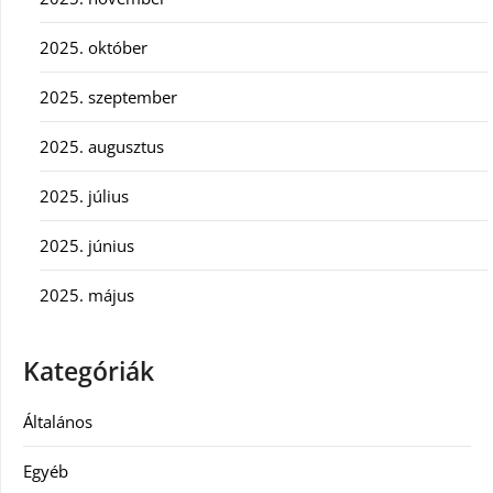
2025. október
2025. szeptember
2025. augusztus
2025. július
2025. június
2025. május
Kategóriák
Általános
Egyéb