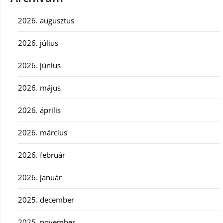
2026. augusztus
2026. július
2026. június
2026. május
2026. április
2026. március
2026. február
2026. január
2025. december
2025. november