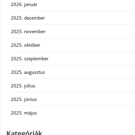
2026. január
2025. december
2025. november
2025. október
2025. szeptember
2025. augusztus
2025. július
2025. június
2025. május
Kategóriák