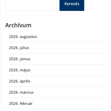
Keresés
Archívum
2026. augusztus
2026. július
2026. június
2026. május
2026. április
2026. március
2026. február