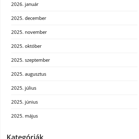
2026. január
2025. december
2025. november
2025. október
2025. szeptember
2025. augusztus
2025. július
2025. június
2025. május
Kategóriák