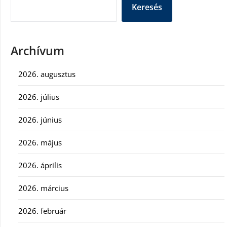
Keresés
Archívum
2026. augusztus
2026. július
2026. június
2026. május
2026. április
2026. március
2026. február