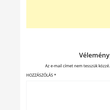
Vélemény,
Az e-mail címet nem tesszük közzé
HOZZÁSZÓLÁS
*