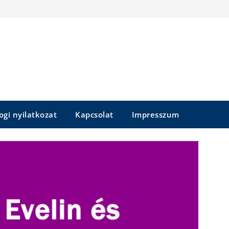
ogi nyilatkozat
Kapcsolat
Impresszum