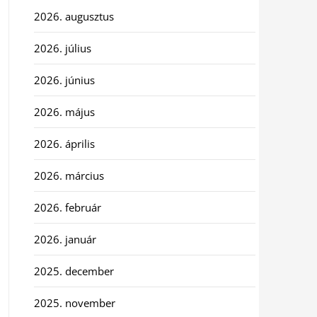
2026. augusztus
2026. július
2026. június
2026. május
2026. április
2026. március
2026. február
2026. január
2025. december
2025. november