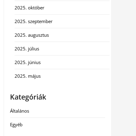
2025. október
2025. szeptember
2025. augusztus
2025. július
2025. június
2025. május
Kategóriák
Általános
Egyéb