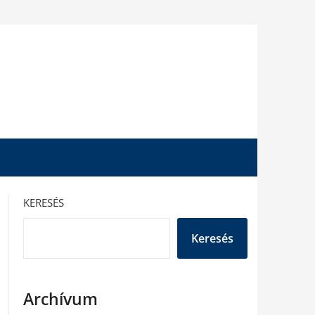
KERESÉS
Keresés
Archívum