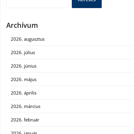
Archívum
2026. augusztus
2026. július
2026. június
2026. május
2026. április
2026. március
2026. február
2026. január