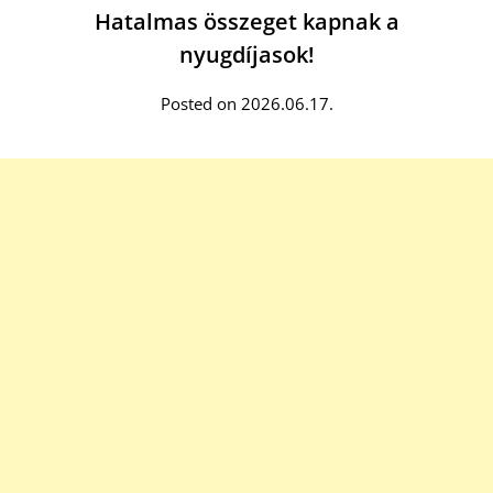
Hatalmas összeget kapnak a
nyugdíjasok!
Posted on 2026.06.17.