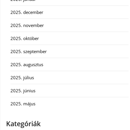
2025. december
2025. november
2025. október
2025. szeptember
2025. augusztus
2025. július
2025. június
2025. május
Kategóriák