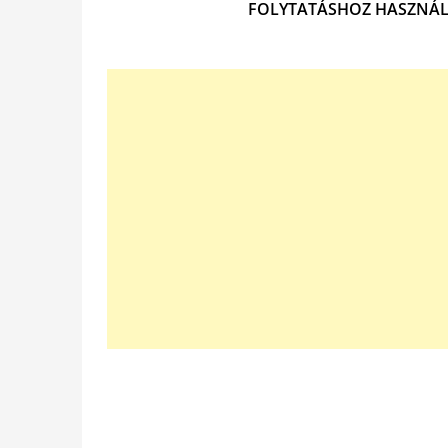
FOLYTATÁSHOZ HASZNÁL