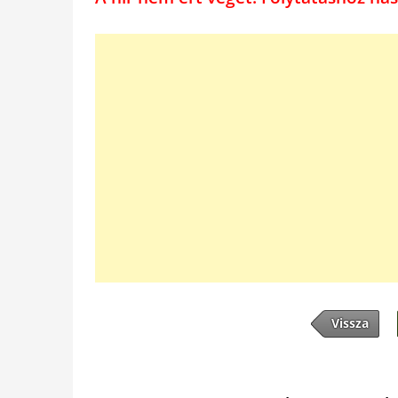
Vissza