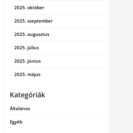
2025. október
2025. szeptember
2025. augusztus
2025. július
2025. június
2025. május
Kategóriák
Általános
Egyéb