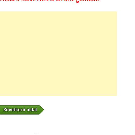
Következő oldal