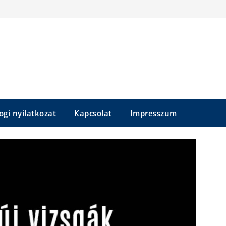
ogi nyilatkozat
Kapcsolat
Impresszum