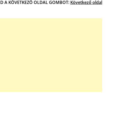
D A KÖVETKEZŐ OLDAL GOMBOT:
Következő oldal