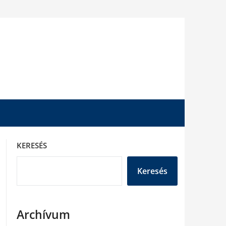
KERESÉS
Keresés
Archívum