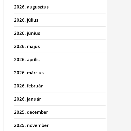
2026. augusztus
2026. július
2026. június
2026. május
2026. április
2026. március
2026. február
2026. január
2025. december
2025. november